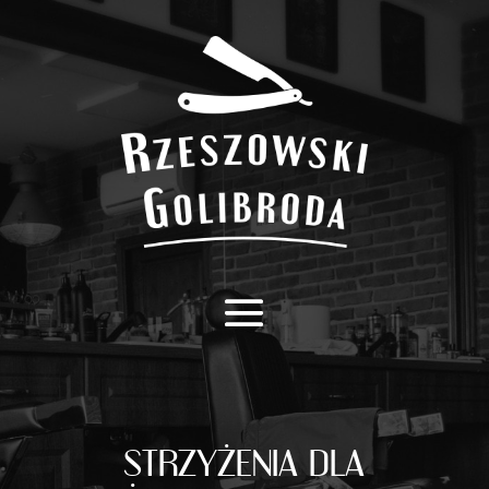
STRZYŻENIA DLA