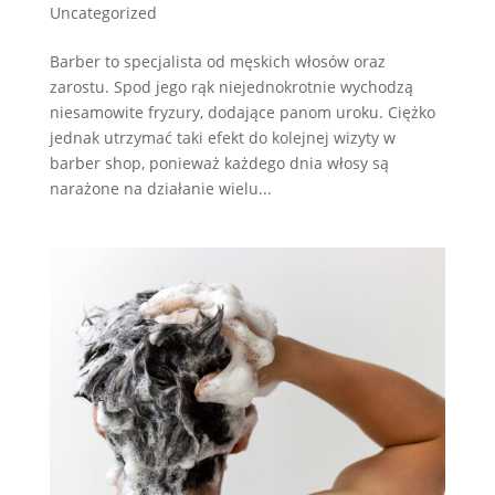
Uncategorized
Barber to specjalista od męskich włosów oraz
zarostu. Spod jego rąk niejednokrotnie wychodzą
niesamowite fryzury, dodające panom uroku. Ciężko
jednak utrzymać taki efekt do kolejnej wizyty w
barber shop, ponieważ każdego dnia włosy są
narażone na działanie wielu...