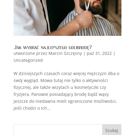
Jak wybrać najlepszego golibrodę?
utworzone przez
Marcin Szczęsny
|
paź 31, 2022
|
Uncategorized
W dzisiejszych czasach coraz więcej mężczyzn dba o
swój wygląd. Mowa tutaj nie tylko o aktywności
fizycznej, ale także wizytach u kosmetyczki czy
fryzjera. Panowie posiadający brodę bądź wąsy
jeszcze do niedawna mieli ograniczone możliwości,
jeśli chodzi o ich...